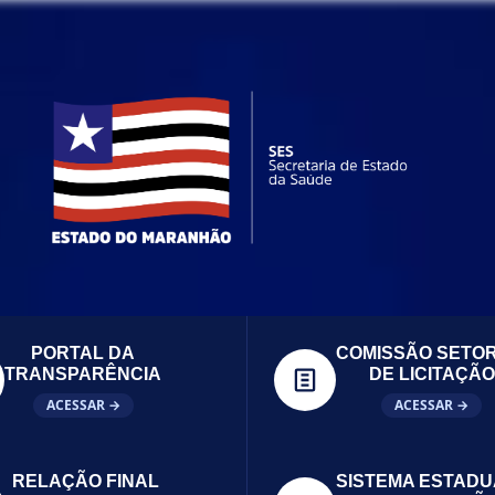
PORTAL DA
COMISSÃO SETOR
TRANSPARÊNCIA
DE LICITAÇÃO
ACESSAR →
ACESSAR →
RELAÇÃO FINAL
SISTEMA ESTADU