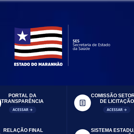
PORTAL DA
COMISSÃO SETOR
TRANSPARÊNCIA
DE LICITAÇÃO
ACESSAR →
ACESSAR →
RELAÇÃO FINAL
SISTEMA ESTADU