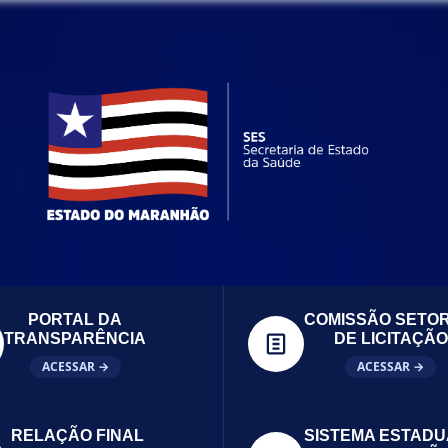
PORTAL DA
COMISSÃO SETOR
TRANSPARÊNCIA
DE LICITAÇÃO
ACESSAR →
ACESSAR →
RELAÇÃO FINAL
SISTEMA ESTADU