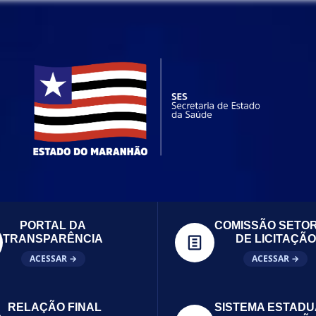
PORTAL DA
COMISSÃO SETOR
TRANSPARÊNCIA
DE LICITAÇÃO
ACESSAR →
ACESSAR →
RELAÇÃO FINAL
SISTEMA ESTADU