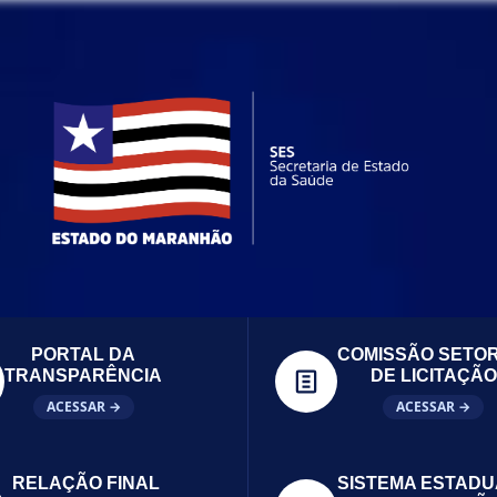
PORTAL DA
COMISSÃO SETOR
TRANSPARÊNCIA
DE LICITAÇÃO
ACESSAR →
ACESSAR →
RELAÇÃO FINAL
SISTEMA ESTADU