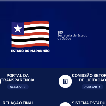
PORTAL DA
COMISSÃO SETOR
TRANSPARÊNCIA
DE LICITAÇÃO
ACESSAR →
ACESSAR →
RELAÇÃO FINAL
SISTEMA ESTADU