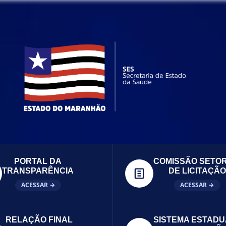
PORTAL DA
COMISSÃO SETOR
TRANSPARÊNCIA
DE LICITAÇÃO
ACESSAR →
ACESSAR →
RELAÇÃO FINAL
SISTEMA ESTADU