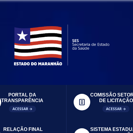
PORTAL DA
COMISSÃO SETOR
TRANSPARÊNCIA
DE LICITAÇÃO
ACESSAR →
ACESSAR →
RELAÇÃO FINAL
SISTEMA ESTADU